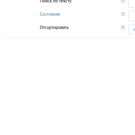
Поиск по тексту
Состояние
Отсортировать