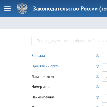
Законодательство России (т
Вид акта
Принявший орган
Дата принятия
Номер акта
Наименование